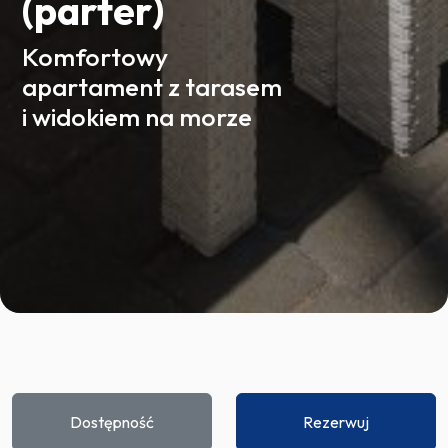
(parter)
Komfortowy
apartament z tarasem
i widokiem na morze
Dostępność
Rezerwuj