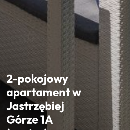
2-pokojowy
apartament w
Jastrzębiej
Górze 1A